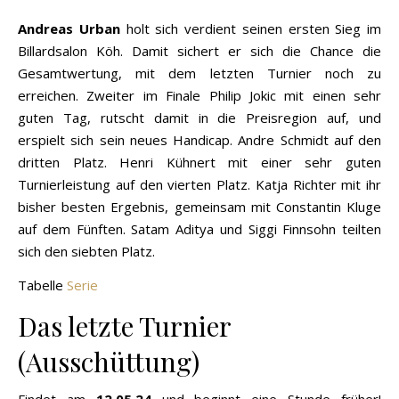
Andreas Urban
holt sich verdient seinen ersten Sieg im
Billardsalon Köh. Damit sichert er sich die Chance die
Gesamtwertung, mit dem letzten Turnier noch zu
erreichen. Zweiter im Finale Philip Jokic mit einen sehr
guten Tag, rutscht damit in die Preisregion auf, und
erspielt sich sein neues Handicap. Andre Schmidt auf den
dritten Platz. Henri Kühnert mit einer sehr guten
Turnierleistung auf den vierten Platz. Katja Richter mit ihr
bisher besten Ergebnis, gemeinsam mit Constantin Kluge
auf dem Fünften. Satam Aditya und Siggi Finnsohn teilten
sich den siebten Platz.
Tabelle
Serie
Das letzte Turnier
(Ausschüttung)