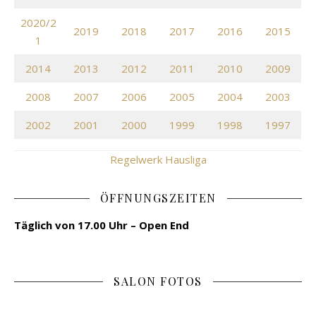
2020/2
2019
2018
2017
2016
2015
1
2014
2013
2012
2011
2010
2009
2008
2007
2006
2005
2004
2003
2002
2001
2000
1999
1998
1997
Regelwerk Hausliga
ÖFFNUNGSZEITEN
Täglich von 17.00 Uhr – Open End
SALON FOTOS